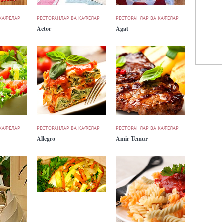
 КАФЕЛАР
РЕСТОРАНЛАР ВА КАФЕЛАР
РЕСТОРАНЛАР ВА КАФЕЛАР
Actor
Agat
 КАФЕЛАР
РЕСТОРАНЛАР ВА КАФЕЛАР
РЕСТОРАНЛАР ВА КАФЕЛАР
Allegro
Amir Temur