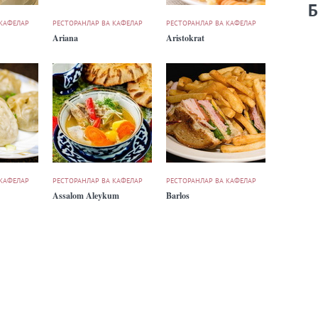
Б
 КАФЕЛАР
РЕСТОРАНЛАР ВА КАФЕЛАР
РЕСТОРАНЛАР ВА КАФЕЛАР
Ariana
Aristokrat
 КАФЕЛАР
РЕСТОРАНЛАР ВА КАФЕЛАР
РЕСТОРАНЛАР ВА КАФЕЛАР
Assalom Aleykum
Barlos