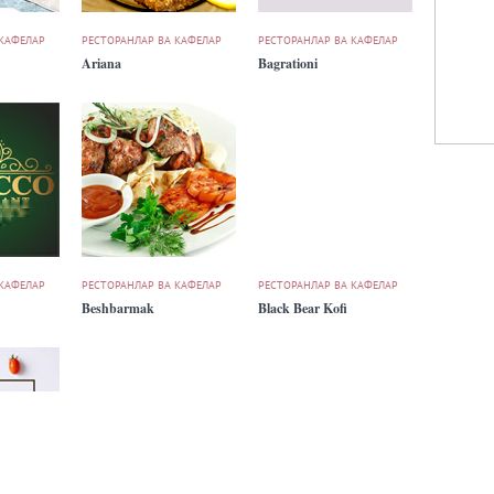
 КАФЕЛАР
РЕСТОРАНЛАР ВА КАФЕЛАР
РЕСТОРАНЛАР ВА КАФЕЛАР
Ariana
Bagrationi
 КАФЕЛАР
РЕСТОРАНЛАР ВА КАФЕЛАР
РЕСТОРАНЛАР ВА КАФЕЛАР
Beshbarmak
Black Bear Kofi