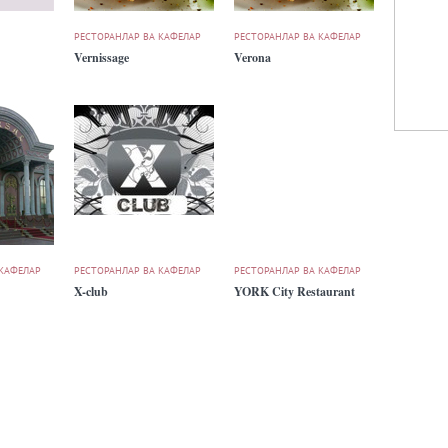
РЕСТОРАНЛАР ВА КАФЕЛАР
РЕСТОРАНЛАР ВА КАФЕЛАР
Vernissage
Verona
 КАФЕЛАР
РЕСТОРАНЛАР ВА КАФЕЛАР
РЕСТОРАНЛАР ВА КАФЕЛАР
X-club
YORK City Restaurant