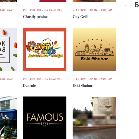
Б
 КАФЕЛАР
РЕСТОРАНЛАР ВА КАФЕЛАР
РЕСТОРАНЛАР ВА КАФЕЛАР
Chustiy cuisine
City Grill
 КАФЕЛАР
РЕСТОРАНЛАР ВА КАФЕЛАР
РЕСТОРАНЛАР ВА КАФЕЛАР
Dencafe
Eski Shahar