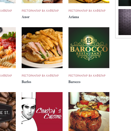
 КАФЕЛАР
РЕСТОРАНЛАР ВА КАФЕЛАР
РЕСТОРАНЛАР ВА КАФЕЛАР
Anor
Ariana
 КАФЕЛАР
РЕСТОРАНЛАР ВА КАФЕЛАР
РЕСТОРАНЛАР ВА КАФЕЛАР
Barlos
Barocco