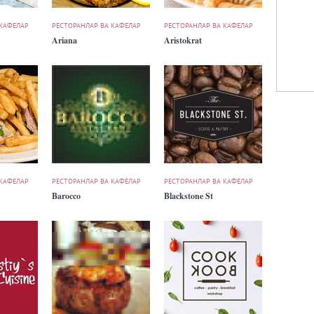
 КАФЕЛАР
РЕСТОРАНЛАР ВА КАФЕЛАР
РЕСТОРАНЛАР ВА КАФЕЛАР
Ariana
Aristokrat
 КАФЕЛАР
РЕСТОРАНЛАР ВА КАФЕЛАР
РЕСТОРАНЛАР ВА КАФЕЛАР
Barocco
Blackstone St