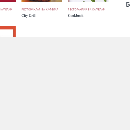
Б
 КАФЕЛАР
РЕСТОРАНЛАР ВА КАФЕЛАР
РЕСТОРАНЛАР ВА КАФЕЛАР
City Grill
Cookbook
 КАФЕЛАР
РЕСТОРАНЛАР ВА КАФЕЛАР
РЕСТОРАНЛАР ВА КАФЕЛАР
Eski Shahar
Ezidyor