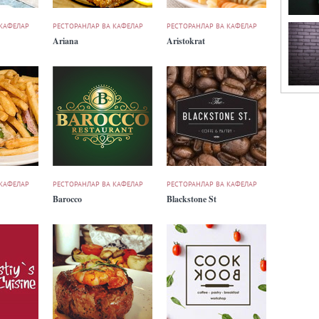
 КАФЕЛАР
РЕСТОРАНЛАР ВА КАФЕЛАР
РЕСТОРАНЛАР ВА КАФЕЛАР
Ariana
Aristokrat
 КАФЕЛАР
РЕСТОРАНЛАР ВА КАФЕЛАР
РЕСТОРАНЛАР ВА КАФЕЛАР
Barocco
Blackstone St