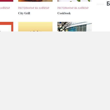
Б
 КАФЕЛАР
РЕСТОРАНЛАР ВА КАФЕЛАР
РЕСТОРАНЛАР ВА КАФЕЛАР
City Grill
Cookbook
 КАФЕЛАР
РЕСТОРАНЛАР ВА КАФЕЛАР
РЕСТОРАНЛАР ВА КАФЕЛАР
Eski Shahar
Ezidyor