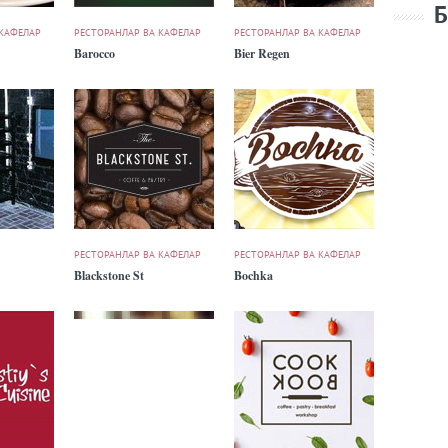
Б
 КАФЕЛАР
РЕСТОРАНЛАР ВА КАФЕЛАР
РЕСТОРАНЛАР ВА КАФЕЛАР
Barocco
Bier Regen
РЕСТОРАНЛАР ВА КАФЕЛАР
РЕСТОРАНЛАР ВА КАФЕЛАР
Blackstone St
Bochka