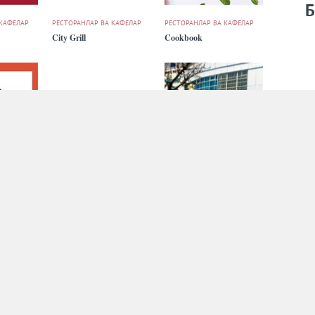
Б
 КАФЕЛАР
РЕСТОРАНЛАР ВА КАФЕЛАР
РЕСТОРАНЛАР ВА КАФЕЛАР
City Grill
Cookbook
 КАФЕЛАР
РЕСТОРАНЛАР ВА КАФЕЛАР
РЕСТОРАНЛАР ВА КАФЕЛАР
Eski Shahar
Ezidyor