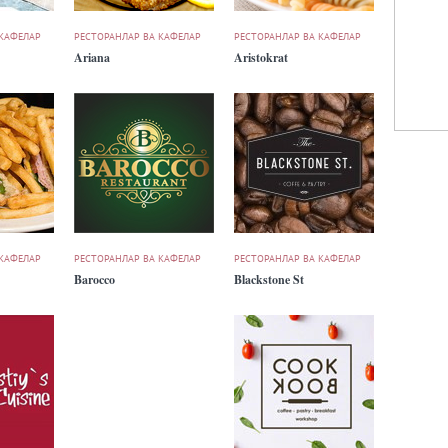
 КАФЕЛАР
РЕСТОРАНЛАР ВА КАФЕЛАР
РЕСТОРАНЛАР ВА КАФЕЛАР
Ariana
Aristokrat
 КАФЕЛАР
РЕСТОРАНЛАР ВА КАФЕЛАР
РЕСТОРАНЛАР ВА КАФЕЛАР
Barocco
Blackstone St