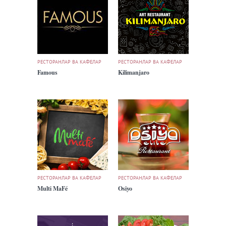
РЕСТОРАНЛАР ВА КАФЕЛАР
РЕСТОРАНЛАР ВА КАФЕЛАР
Famous
Kilimanjaro
РЕСТОРАНЛАР ВА КАФЕЛАР
РЕСТОРАНЛАР ВА КАФЕЛАР
Multi MaFé
Osiyo