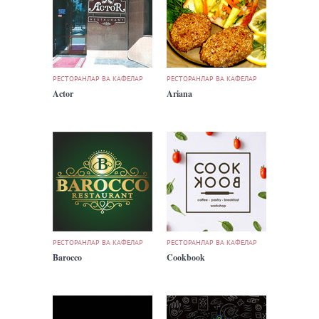
РЕСТОРАНЛАР ВА КАФЕЛАР
РЕСТОРАНЛАР ВА КАФЕЛАР
Actor
Ariana
РЕСТОРАНЛАР ВА КАФЕЛАР
РЕСТОРАНЛАР ВА КАФЕЛАР
Barocco
Cookbook