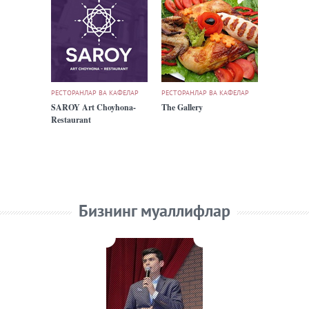
РЕСТОРАНЛАР ВА КАФЕЛАР
РЕСТОРАНЛАР ВА КАФЕЛАР
SAROY Art Choyhona-
The Gallery
Restaurant
Бизнинг муаллифлар