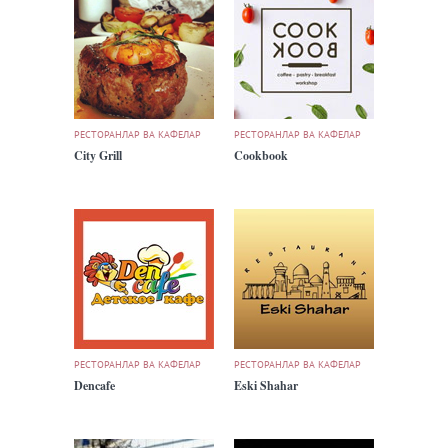
РЕСТОРАНЛАР ВА КАФЕЛАР
РЕСТОРАНЛАР ВА КАФЕЛАР
City Grill
Cookbook
РЕСТОРАНЛАР ВА КАФЕЛАР
РЕСТОРАНЛАР ВА КАФЕЛАР
Dencafe
Eski Shahar