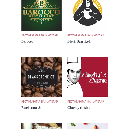
РЕСТОРАНЛАР ВА КАФЕЛАР
РЕСТОРАНЛАР ВА КАФЕЛАР
Barocco
Black Bear Kofi
РЕСТОРАНЛАР ВА КАФЕЛАР
РЕСТОРАНЛАР ВА КАФЕЛАР
Blackstone St
Chustiy cuisine