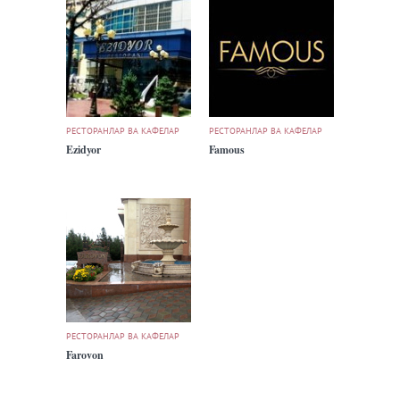
РЕСТОРАНЛАР ВА КАФЕЛАР
РЕСТОРАНЛАР ВА КАФЕЛАР
Ezidyor
Famous
РЕСТОРАНЛАР ВА КАФЕЛАР
Farovon