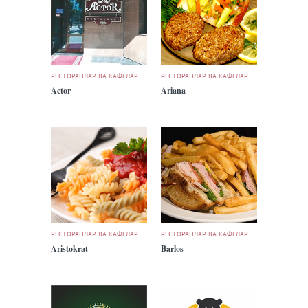
РЕСТОРАНЛАР ВА КАФЕЛАР
РЕСТОРАНЛАР ВА КАФЕЛАР
Actor
Ariana
РЕСТОРАНЛАР ВА КАФЕЛАР
РЕСТОРАНЛАР ВА КАФЕЛАР
Aristokrat
Barlos