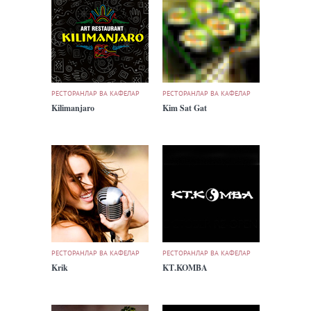
РЕСТОРАНЛАР ВА КАФЕЛАР
РЕСТОРАНЛАР ВА КАФЕЛАР
Kilimanjaro
Kim Sat Gat
РЕСТОРАНЛАР ВА КАФЕЛАР
РЕСТОРАНЛАР ВА КАФЕЛАР
Krik
KТ.KOMBA