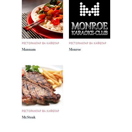
РЕСТОРАНЛАР ВА КАФЕЛАР
РЕСТОРАНЛАР ВА КАФЕЛАР
Mannam
Monroe
РЕСТОРАНЛАР ВА КАФЕЛАР
Mr.Steak