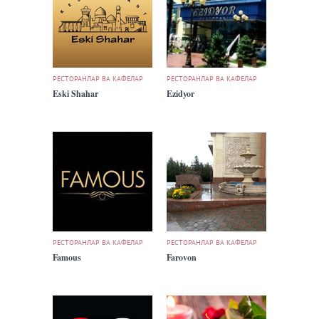
РЕСТОРАНЛАР ВА КАФЕЛАР
РЕСТОРАНЛАР ВА КАФЕЛАР
Eski Shahar
Ezidyor
РЕСТОРАНЛАР ВА КАФЕЛАР
РЕСТОРАНЛАР ВА КАФЕЛАР
Famous
Farovon