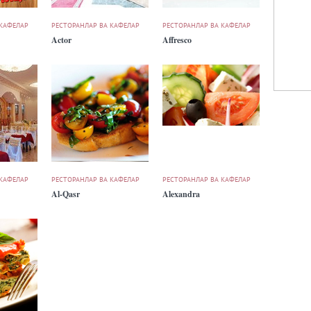
 КАФЕЛАР
РЕСТОРАНЛАР ВА КАФЕЛАР
РЕСТОРАНЛАР ВА КАФЕЛАР
Actor
Affresco
 КАФЕЛАР
РЕСТОРАНЛАР ВА КАФЕЛАР
РЕСТОРАНЛАР ВА КАФЕЛАР
Al-Qasr
Alexandra