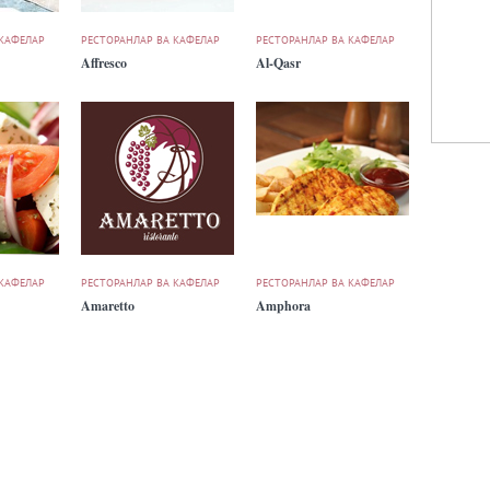
 КАФЕЛАР
РЕСТОРАНЛАР ВА КАФЕЛАР
РЕСТОРАНЛАР ВА КАФЕЛАР
Affresco
Al-Qasr
 КАФЕЛАР
РЕСТОРАНЛАР ВА КАФЕЛАР
РЕСТОРАНЛАР ВА КАФЕЛАР
Amaretto
Amphora