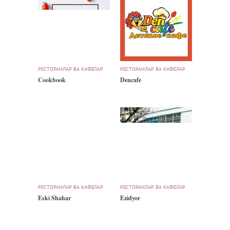
РЕСТОРАНЛАР ВА КАФЕЛАР
РЕСТОРАНЛАР ВА КАФЕЛАР
Cookbook
Dencafe
РЕСТОРАНЛАР ВА КАФЕЛАР
РЕСТОРАНЛАР ВА КАФЕЛАР
Eski Shahar
Ezidyor