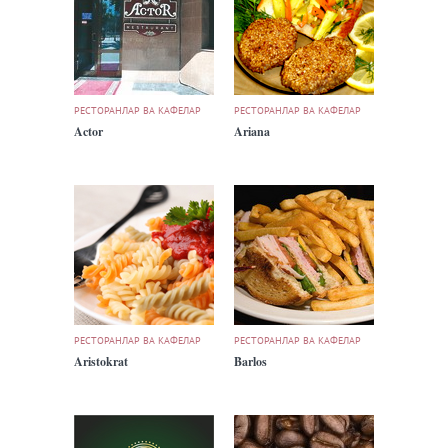
РЕСТОРАНЛАР ВА КАФЕЛАР
РЕСТОРАНЛАР ВА КАФЕЛАР
Actor
Ariana
РЕСТОРАНЛАР ВА КАФЕЛАР
РЕСТОРАНЛАР ВА КАФЕЛАР
Aristokrat
Barlos