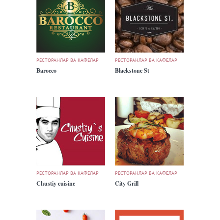
РЕСТОРАНЛАР ВА КАФЕЛАР
РЕСТОРАНЛАР ВА КАФЕЛАР
Barocco
Blackstone St
РЕСТОРАНЛАР ВА КАФЕЛАР
РЕСТОРАНЛАР ВА КАФЕЛАР
Chustiy cuisine
City Grill