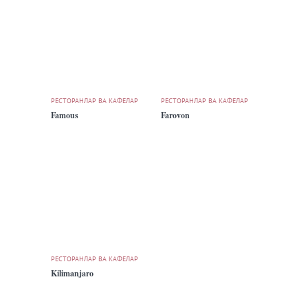
РЕСТОРАНЛАР ВА КАФЕЛАР
РЕСТОРАНЛАР ВА КАФЕЛАР
Famous
Farovon
РЕСТОРАНЛАР ВА КАФЕЛАР
Kilimanjaro