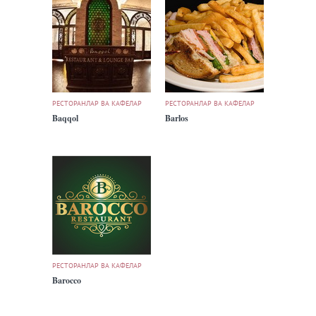
РЕСТОРАНЛАР ВА КАФЕЛАР
РЕСТОРАНЛАР ВА КАФЕЛАР
Baqqol
Barlos
РЕСТОРАНЛАР ВА КАФЕЛАР
Barocco