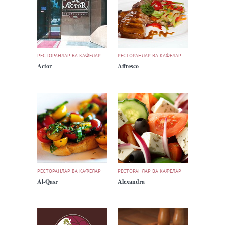
РЕСТОРАНЛАР ВА КАФЕЛАР
РЕСТОРАНЛАР ВА КАФЕЛАР
Actor
Affresco
РЕСТОРАНЛАР ВА КАФЕЛАР
РЕСТОРАНЛАР ВА КАФЕЛАР
Al-Qasr
Alexandra