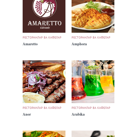
РЕСТОРАНЛАР ВА КАФЕЛАР
РЕСТОРАНЛАР ВА КАФЕЛАР
Amaretto
Amphora
РЕСТОРАНЛАР ВА КАФЕЛАР
РЕСТОРАНЛАР ВА КАФЕЛАР
Anor
Arabika