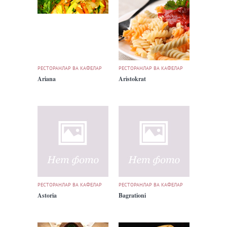
РЕСТОРАНЛАР ВА КАФЕЛАР
РЕСТОРАНЛАР ВА КАФЕЛАР
Ariana
Aristokrat
РЕСТОРАНЛАР ВА КАФЕЛАР
РЕСТОРАНЛАР ВА КАФЕЛАР
Astoria
Bagrationi