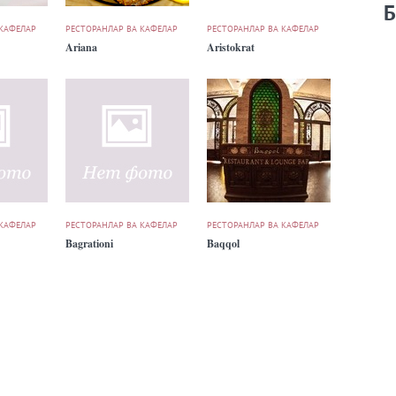
Б
 КАФЕЛАР
РЕСТОРАНЛАР ВА КАФЕЛАР
РЕСТОРАНЛАР ВА КАФЕЛАР
Ariana
Aristokrat
 КАФЕЛАР
РЕСТОРАНЛАР ВА КАФЕЛАР
РЕСТОРАНЛАР ВА КАФЕЛАР
Bagrationi
Baqqol