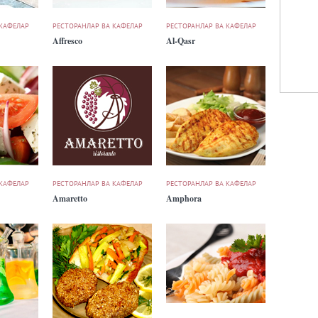
 КАФЕЛАР
РЕСТОРАНЛАР ВА КАФЕЛАР
РЕСТОРАНЛАР ВА КАФЕЛАР
Affresco
Al-Qasr
 КАФЕЛАР
РЕСТОРАНЛАР ВА КАФЕЛАР
РЕСТОРАНЛАР ВА КАФЕЛАР
Amaretto
Amphora