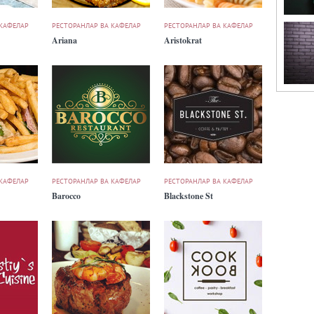
 КАФЕЛАР
РЕСТОРАНЛАР ВА КАФЕЛАР
РЕСТОРАНЛАР ВА КАФЕЛАР
Ariana
Aristokrat
 КАФЕЛАР
РЕСТОРАНЛАР ВА КАФЕЛАР
РЕСТОРАНЛАР ВА КАФЕЛАР
Barocco
Blackstone St