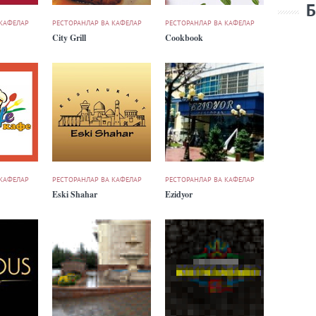
Б
 КАФЕЛАР
РЕСТОРАНЛАР ВА КАФЕЛАР
РЕСТОРАНЛАР ВА КАФЕЛАР
City Grill
Cookbook
 КАФЕЛАР
РЕСТОРАНЛАР ВА КАФЕЛАР
РЕСТОРАНЛАР ВА КАФЕЛАР
Eski Shahar
Ezidyor