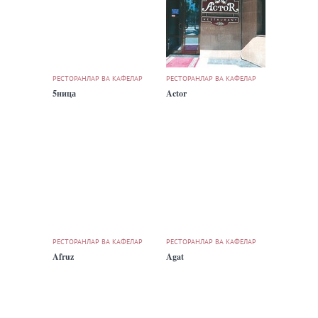
РЕСТОРАНЛАР ВА КАФЕЛАР
РЕСТОРАНЛАР ВА КАФЕЛАР
5ница
Actor
РЕСТОРАНЛАР ВА КАФЕЛАР
РЕСТОРАНЛАР ВА КАФЕЛАР
Afruz
Agat