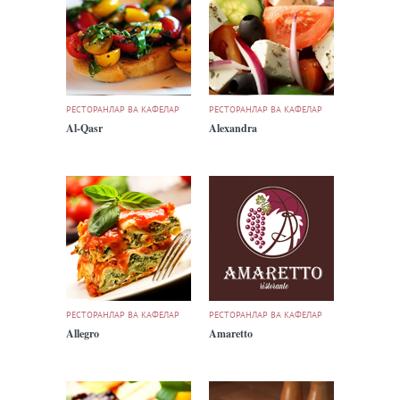
РЕСТОРАНЛАР ВА КАФЕЛАР
РЕСТОРАНЛАР ВА КАФЕЛАР
Al-Qasr
Alexandra
РЕСТОРАНЛАР ВА КАФЕЛАР
РЕСТОРАНЛАР ВА КАФЕЛАР
Allegro
Amaretto