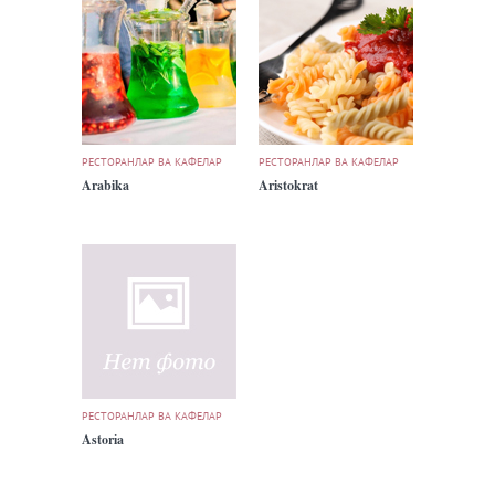
РЕСТОРАНЛАР ВА КАФЕЛАР
РЕСТОРАНЛАР ВА КАФЕЛАР
Arabika
Aristokrat
РЕСТОРАНЛАР ВА КАФЕЛАР
Astoria