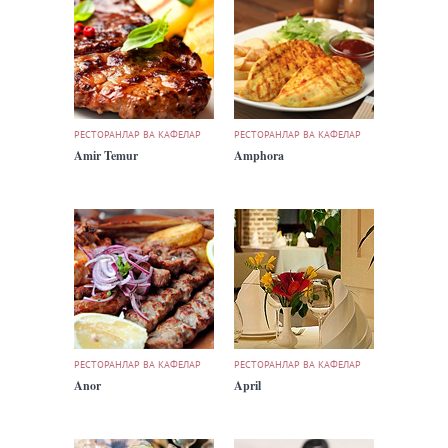
РЕСТОРАНЛАР ВА КАФЕЛАР
РЕСТОРАНЛАР ВА КАФЕЛАР
Amir Temur
Amphora
РЕСТОРАНЛАР ВА КАФЕЛАР
РЕСТОРАНЛАР ВА КАФЕЛАР
Anor
April