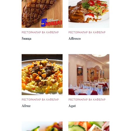
РЕСТОРАНЛАР ВА КАФЕЛАР
РЕСТОРАНЛАР ВА КАФЕЛАР
5ница
Affresco
РЕСТОРАНЛАР ВА КАФЕЛАР
РЕСТОРАНЛАР ВА КАФЕЛАР
Afruz
Agat