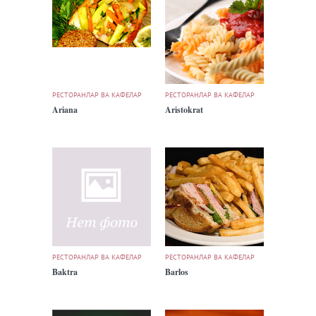
РЕСТОРАНЛАР ВА КАФЕЛАР
РЕСТОРАНЛАР ВА КАФЕЛАР
Ariana
Aristokrat
РЕСТОРАНЛАР ВА КАФЕЛАР
РЕСТОРАНЛАР ВА КАФЕЛАР
Baktra
Barlos