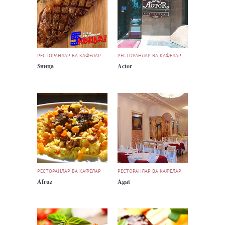
РЕСТОРАНЛАР ВА КАФЕЛАР
РЕСТОРАНЛАР ВА КАФЕЛАР
5ница
Actor
РЕСТОРАНЛАР ВА КАФЕЛАР
РЕСТОРАНЛАР ВА КАФЕЛАР
Afruz
Agat