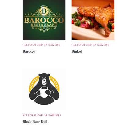
РЕСТОРАНЛАР ВА КАФЕЛАР
РЕСТОРАНЛАР ВА КАФЕЛАР
Barocco
Binket
РЕСТОРАНЛАР ВА КАФЕЛАР
Black Bear Kofi