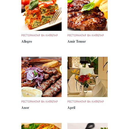
РЕСТОРАНЛАР ВА КАФЕЛАР
РЕСТОРАНЛАР ВА КАФЕЛАР
Allegro
Amir Temur
РЕСТОРАНЛАР ВА КАФЕЛАР
РЕСТОРАНЛАР ВА КАФЕЛАР
Anor
April