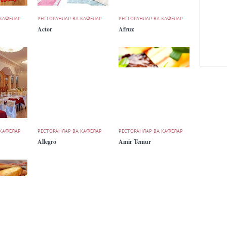
 КАФЕЛАР
РЕСТОРАНЛАР ВА КАФЕЛАР
РЕСТОРАНЛАР ВА КАФЕЛАР
Actor
Afruz
 КАФЕЛАР
РЕСТОРАНЛАР ВА КАФЕЛАР
РЕСТОРАНЛАР ВА КАФЕЛАР
Allegro
Amir Temur