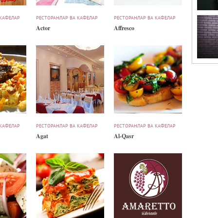
 КАФЕЛАР
РЕСТОРАНЛАР ВА КАФЕЛАР
РЕСТОРАНЛАР ВА КАФЕЛАР
Actor
Affresco
 КАФЕЛАР
РЕСТОРАНЛАР ВА КАФЕЛАР
РЕСТОРАНЛАР ВА КАФЕЛАР
Agat
Al-Qasr