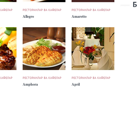
Б
 КАФЕЛАР
РЕСТОРАНЛАР ВА КАФЕЛАР
РЕСТОРАНЛАР ВА КАФЕЛАР
Allegro
Amaretto
 КАФЕЛАР
РЕСТОРАНЛАР ВА КАФЕЛАР
РЕСТОРАНЛАР ВА КАФЕЛАР
Amphora
April