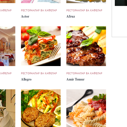
 КАФЕЛАР
РЕСТОРАНЛАР ВА КАФЕЛАР
РЕСТОРАНЛАР ВА КАФЕЛАР
Actor
Afruz
 КАФЕЛАР
РЕСТОРАНЛАР ВА КАФЕЛАР
РЕСТОРАНЛАР ВА КАФЕЛАР
Allegro
Amir Temur