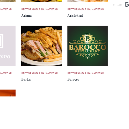
Б
 КАФЕЛАР
РЕСТОРАНЛАР ВА КАФЕЛАР
РЕСТОРАНЛАР ВА КАФЕЛАР
Ariana
Aristokrat
 КАФЕЛАР
РЕСТОРАНЛАР ВА КАФЕЛАР
РЕСТОРАНЛАР ВА КАФЕЛАР
Barlos
Barocco