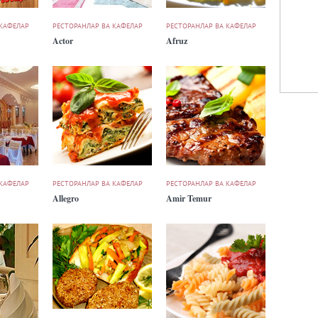
 КАФЕЛАР
РЕСТОРАНЛАР ВА КАФЕЛАР
РЕСТОРАНЛАР ВА КАФЕЛАР
Actor
Afruz
 КАФЕЛАР
РЕСТОРАНЛАР ВА КАФЕЛАР
РЕСТОРАНЛАР ВА КАФЕЛАР
Allegro
Amir Temur