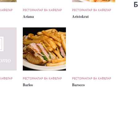
Б
 КАФЕЛАР
РЕСТОРАНЛАР ВА КАФЕЛАР
РЕСТОРАНЛАР ВА КАФЕЛАР
Ariana
Aristokrat
 КАФЕЛАР
РЕСТОРАНЛАР ВА КАФЕЛАР
РЕСТОРАНЛАР ВА КАФЕЛАР
Barlos
Barocco