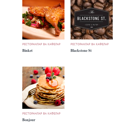
РЕСТОРАНЛАР ВА КАФЕЛАР
РЕСТОРАНЛАР ВА КАФЕЛАР
Binket
Blackstone St
РЕСТОРАНЛАР ВА КАФЕЛАР
Bonjour