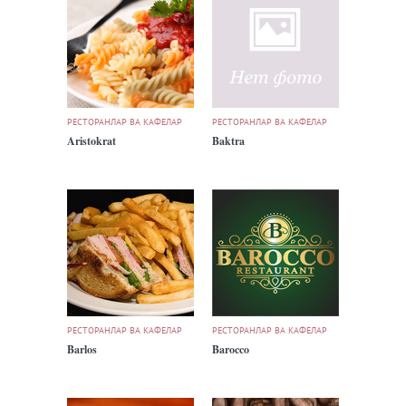
РЕСТОРАНЛАР ВА КАФЕЛАР
РЕСТОРАНЛАР ВА КАФЕЛАР
Aristokrat
Baktra
РЕСТОРАНЛАР ВА КАФЕЛАР
РЕСТОРАНЛАР ВА КАФЕЛАР
Barlos
Barocco