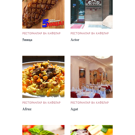
РЕСТОРАНЛАР ВА КАФЕЛАР
РЕСТОРАНЛАР ВА КАФЕЛАР
5ница
Actor
РЕСТОРАНЛАР ВА КАФЕЛАР
РЕСТОРАНЛАР ВА КАФЕЛАР
Afruz
Agat