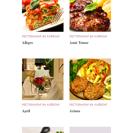
РЕСТОРАНЛАР ВА КАФЕЛАР
РЕСТОРАНЛАР ВА КАФЕЛАР
Allegro
Amir Temur
РЕСТОРАНЛАР ВА КАФЕЛАР
РЕСТОРАНЛАР ВА КАФЕЛАР
April
Ariana