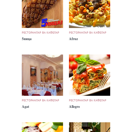
РЕСТОРАНЛАР ВА КАФЕЛАР
РЕСТОРАНЛАР ВА КАФЕЛАР
5ница
Afruz
РЕСТОРАНЛАР ВА КАФЕЛАР
РЕСТОРАНЛАР ВА КАФЕЛАР
Agat
Allegro