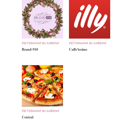
РЕСТОРАНЛАР ВА КАФЕЛАР
РЕСТОРАНЛАР ВА КАФЕЛАР
Brand-910
Caffe'issimo
РЕСТОРАНЛАР ВА КАФЕЛАР
Central