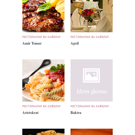
РЕСТОРАНЛАР ВА КАФЕЛАР
РЕСТОРАНЛАР ВА КАФЕЛАР
Amir Temur
April
РЕСТОРАНЛАР ВА КАФЕЛАР
РЕСТОРАНЛАР ВА КАФЕЛАР
Aristokrat
Baktra