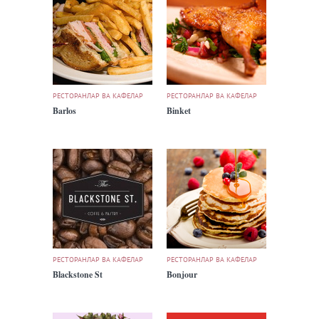
РЕСТОРАНЛАР ВА КАФЕЛАР
РЕСТОРАНЛАР ВА КАФЕЛАР
Barlos
Binket
РЕСТОРАНЛАР ВА КАФЕЛАР
РЕСТОРАНЛАР ВА КАФЕЛАР
Blackstone St
Bonjour