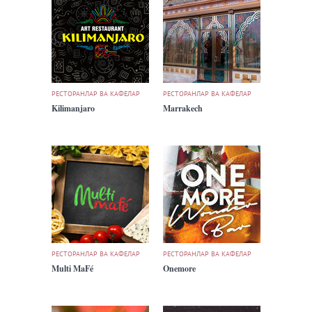
РЕСТОРАНЛАР ВА КАФЕЛАР
РЕСТОРАНЛАР ВА КАФЕЛАР
Kilimanjaro
Marrakech
РЕСТОРАНЛАР ВА КАФЕЛАР
РЕСТОРАНЛАР ВА КАФЕЛАР
Multi MaFé
Onemore