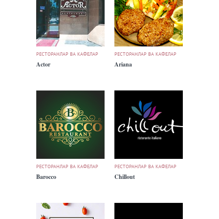
РЕСТОРАНЛАР ВА КАФЕЛАР
РЕСТОРАНЛАР ВА КАФЕЛАР
Actor
Ariana
РЕСТОРАНЛАР ВА КАФЕЛАР
РЕСТОРАНЛАР ВА КАФЕЛАР
Barocco
Chillout