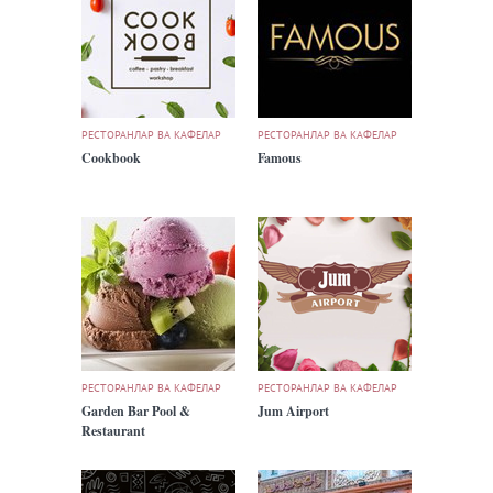
РЕСТОРАНЛАР ВА КАФЕЛАР
РЕСТОРАНЛАР ВА КАФЕЛАР
Cookbook
Famous
РЕСТОРАНЛАР ВА КАФЕЛАР
РЕСТОРАНЛАР ВА КАФЕЛАР
Garden Bar Pool &
Jum Airport
Restaurant