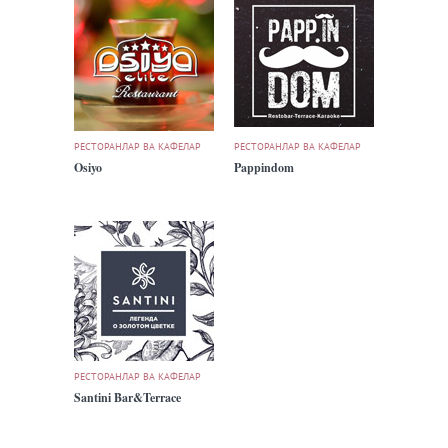
РЕСТОРАНЛАР ВА КАФЕЛАР
РЕСТОРАНЛАР ВА КАФЕЛАР
Osiyo
Pappindom
РЕСТОРАНЛАР ВА КАФЕЛАР
Santini Bar&Terrace