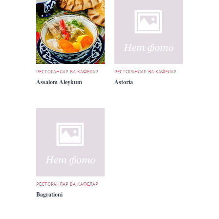
РЕСТОРАНЛАР ВА КАФЕЛАР
РЕСТОРАНЛАР ВА КАФЕЛАР
Assalom Aleykum
Astoria
РЕСТОРАНЛАР ВА КАФЕЛАР
Bagrationi