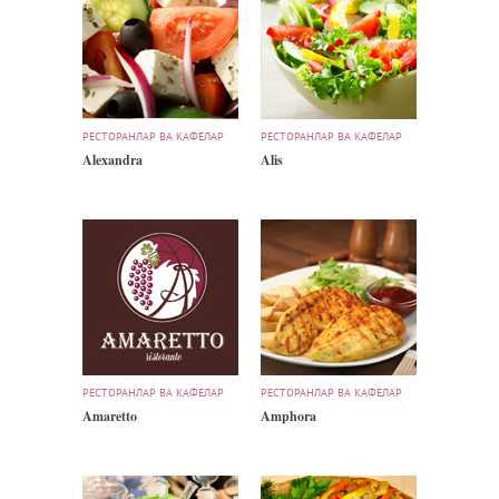
РЕСТОРАНЛАР ВА КАФЕЛАР
РЕСТОРАНЛАР ВА КАФЕЛАР
Alexandra
Alis
РЕСТОРАНЛАР ВА КАФЕЛАР
РЕСТОРАНЛАР ВА КАФЕЛАР
Amaretto
Amphora