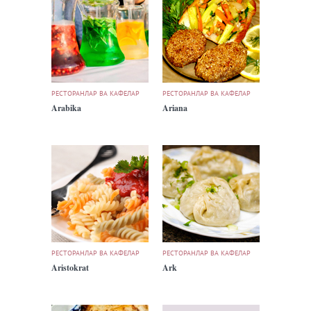
РЕСТОРАНЛАР ВА КАФЕЛАР
РЕСТОРАНЛАР ВА КАФЕЛАР
Arabika
Ariana
РЕСТОРАНЛАР ВА КАФЕЛАР
РЕСТОРАНЛАР ВА КАФЕЛАР
Aristokrat
Ark