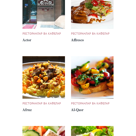
РЕСТОРАНЛАР ВА КАФЕЛАР
РЕСТОРАНЛАР ВА КАФЕЛАР
Actor
Affresco
РЕСТОРАНЛАР ВА КАФЕЛАР
РЕСТОРАНЛАР ВА КАФЕЛАР
Afruz
Al-Qasr