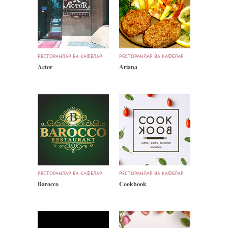
РЕСТОРАНЛАР ВА КАФЕЛАР
РЕСТОРАНЛАР ВА КАФЕЛАР
Actor
Ariana
РЕСТОРАНЛАР ВА КАФЕЛАР
РЕСТОРАНЛАР ВА КАФЕЛАР
Barocco
Cookbook