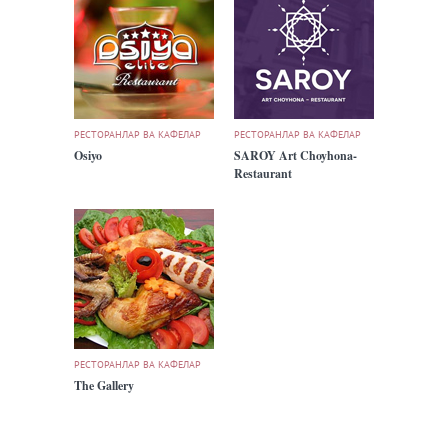
РЕСТОРАНЛАР ВА КАФЕЛАР
РЕСТОРАНЛАР ВА КАФЕЛАР
Osiyo
SAROY Art Choyhona-
Restaurant
РЕСТОРАНЛАР ВА КАФЕЛАР
The Gallery