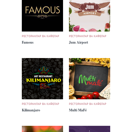
РЕСТОРАНЛАР ВА КАФЕЛАР
РЕСТОРАНЛАР ВА КАФЕЛАР
Famous
Jum Airport
РЕСТОРАНЛАР ВА КАФЕЛАР
РЕСТОРАНЛАР ВА КАФЕЛАР
Kilimanjaro
Multi MaFé