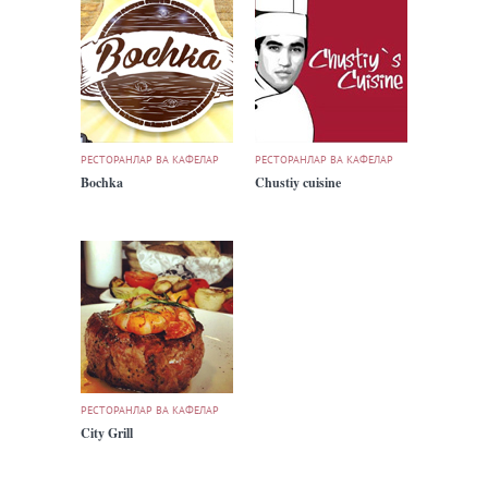
РЕСТОРАНЛАР ВА КАФЕЛАР
РЕСТОРАНЛАР ВА КАФЕЛАР
Bochka
Chustiy cuisine
РЕСТОРАНЛАР ВА КАФЕЛАР
City Grill