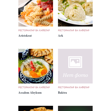
РЕСТОРАНЛАР ВА КАФЕЛАР
РЕСТОРАНЛАР ВА КАФЕЛАР
Aristokrat
Ark
РЕСТОРАНЛАР ВА КАФЕЛАР
РЕСТОРАНЛАР ВА КАФЕЛАР
Assalom Aleykum
Baktra