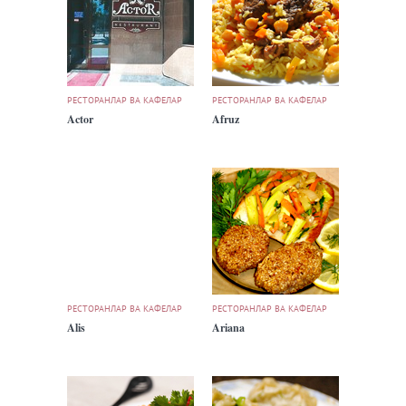
РЕСТОРАНЛАР ВА КАФЕЛАР
РЕСТОРАНЛАР ВА КАФЕЛАР
Actor
Afruz
РЕСТОРАНЛАР ВА КАФЕЛАР
РЕСТОРАНЛАР ВА КАФЕЛАР
Alis
Ariana