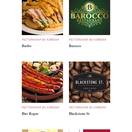
РЕСТОРАНЛАР ВА КАФЕЛАР
РЕСТОРАНЛАР ВА КАФЕЛАР
Barlos
Barocco
РЕСТОРАНЛАР ВА КАФЕЛАР
РЕСТОРАНЛАР ВА КАФЕЛАР
Bier Regen
Blackstone St