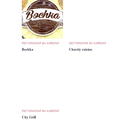
РЕСТОРАНЛАР ВА КАФЕЛАР
РЕСТОРАНЛАР ВА КАФЕЛАР
Bochka
Chustiy cuisine
РЕСТОРАНЛАР ВА КАФЕЛАР
City Grill