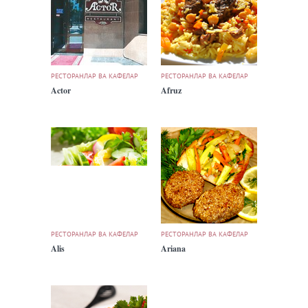
РЕСТОРАНЛАР ВА КАФЕЛАР
РЕСТОРАНЛАР ВА КАФЕЛАР
Actor
Afruz
РЕСТОРАНЛАР ВА КАФЕЛАР
РЕСТОРАНЛАР ВА КАФЕЛАР
Alis
Ariana