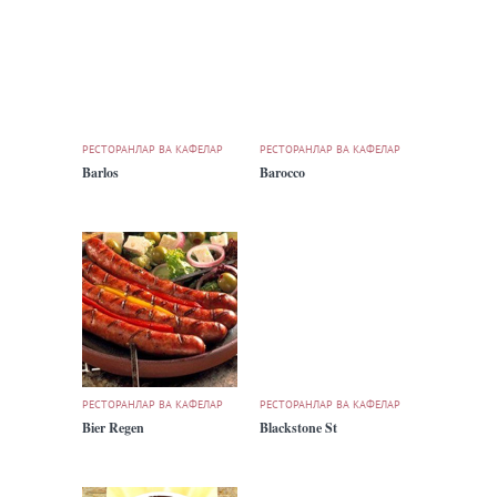
РЕСТОРАНЛАР ВА КАФЕЛАР
РЕСТОРАНЛАР ВА КАФЕЛАР
Barlos
Barocco
РЕСТОРАНЛАР ВА КАФЕЛАР
РЕСТОРАНЛАР ВА КАФЕЛАР
Bier Regen
Blackstone St