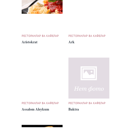
РЕСТОРАНЛАР ВА КАФЕЛАР
РЕСТОРАНЛАР ВА КАФЕЛАР
Aristokrat
Ark
РЕСТОРАНЛАР ВА КАФЕЛАР
РЕСТОРАНЛАР ВА КАФЕЛАР
Assalom Aleykum
Baktra