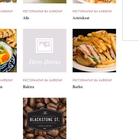
 КАФЕЛАР
РЕСТОРАНЛАР ВА КАФЕЛАР
РЕСТОРАНЛАР ВА КАФЕЛАР
Alis
Aristokrat
 КАФЕЛАР
РЕСТОРАНЛАР ВА КАФЕЛАР
РЕСТОРАНЛАР ВА КАФЕЛАР
um
Baktra
Barlos