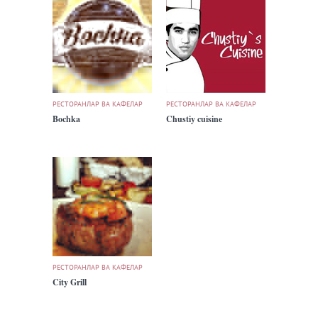
РЕСТОРАНЛАР ВА КАФЕЛАР
РЕСТОРАНЛАР ВА КАФЕЛАР
Bochka
Chustiy cuisine
РЕСТОРАНЛАР ВА КАФЕЛАР
City Grill