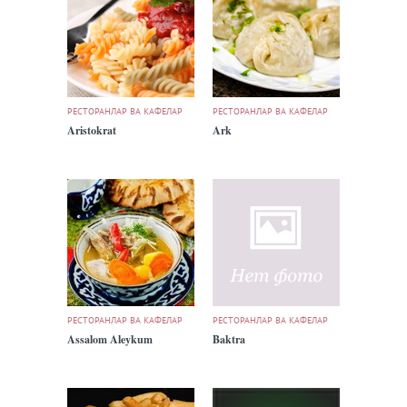
РЕСТОРАНЛАР ВА КАФЕЛАР
РЕСТОРАНЛАР ВА КАФЕЛАР
Aristokrat
Ark
РЕСТОРАНЛАР ВА КАФЕЛАР
РЕСТОРАНЛАР ВА КАФЕЛАР
Assalom Aleykum
Baktra