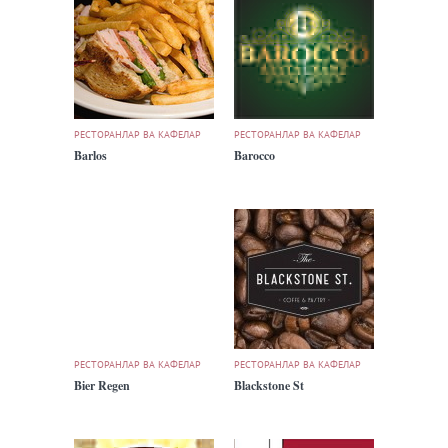
РЕСТОРАНЛАР ВА КАФЕЛАР
РЕСТОРАНЛАР ВА КАФЕЛАР
Barlos
Barocco
РЕСТОРАНЛАР ВА КАФЕЛАР
РЕСТОРАНЛАР ВА КАФЕЛАР
Bier Regen
Blackstone St