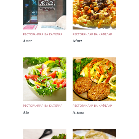
РЕСТОРАНЛАР ВА КАФЕЛАР
РЕСТОРАНЛАР ВА КАФЕЛАР
Actor
Afruz
РЕСТОРАНЛАР ВА КАФЕЛАР
РЕСТОРАНЛАР ВА КАФЕЛАР
Alis
Ariana