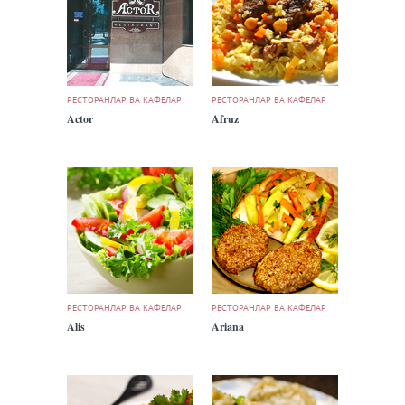
РЕСТОРАНЛАР ВА КАФЕЛАР
РЕСТОРАНЛАР ВА КАФЕЛАР
Actor
Afruz
РЕСТОРАНЛАР ВА КАФЕЛАР
РЕСТОРАНЛАР ВА КАФЕЛАР
Alis
Ariana