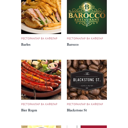
РЕСТОРАНЛАР ВА КАФЕЛАР
РЕСТОРАНЛАР ВА КАФЕЛАР
Barlos
Barocco
РЕСТОРАНЛАР ВА КАФЕЛАР
РЕСТОРАНЛАР ВА КАФЕЛАР
Bier Regen
Blackstone St