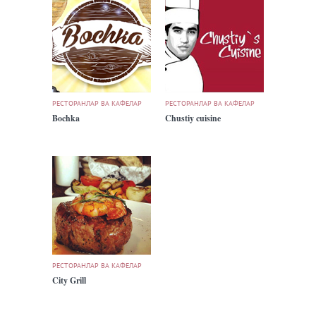
РЕСТОРАНЛАР ВА КАФЕЛАР
РЕСТОРАНЛАР ВА КАФЕЛАР
Bochka
Chustiy cuisine
РЕСТОРАНЛАР ВА КАФЕЛАР
City Grill