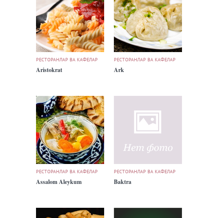
РЕСТОРАНЛАР ВА КАФЕЛАР
РЕСТОРАНЛАР ВА КАФЕЛАР
Aristokrat
Ark
РЕСТОРАНЛАР ВА КАФЕЛАР
РЕСТОРАНЛАР ВА КАФЕЛАР
Assalom Aleykum
Baktra