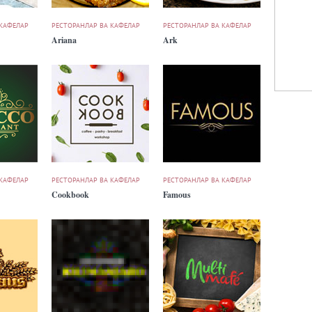
 КАФЕЛАР
РЕСТОРАНЛАР ВА КАФЕЛАР
РЕСТОРАНЛАР ВА КАФЕЛАР
Ariana
Ark
 КАФЕЛАР
РЕСТОРАНЛАР ВА КАФЕЛАР
РЕСТОРАНЛАР ВА КАФЕЛАР
Cookbook
Famous