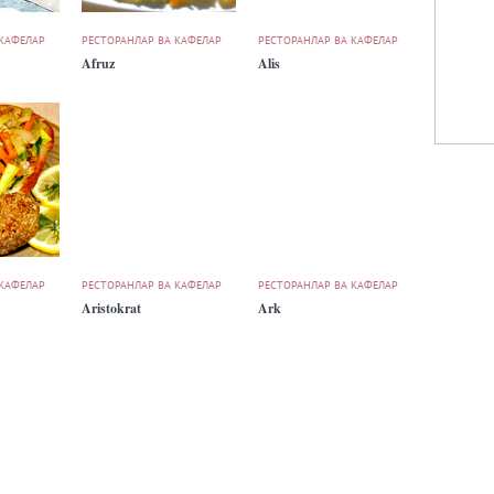
 КАФЕЛАР
РЕСТОРАНЛАР ВА КАФЕЛАР
РЕСТОРАНЛАР ВА КАФЕЛАР
Afruz
Alis
 КАФЕЛАР
РЕСТОРАНЛАР ВА КАФЕЛАР
РЕСТОРАНЛАР ВА КАФЕЛАР
Aristokrat
Ark