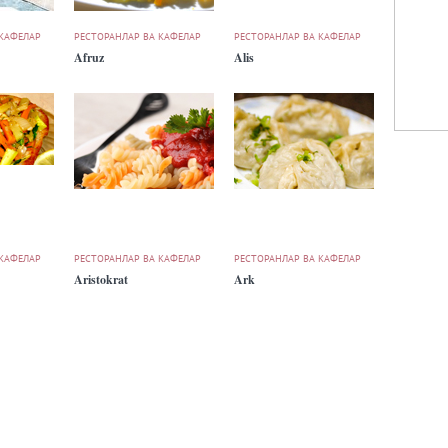
 КАФЕЛАР
РЕСТОРАНЛАР ВА КАФЕЛАР
РЕСТОРАНЛАР ВА КАФЕЛАР
Afruz
Alis
 КАФЕЛАР
РЕСТОРАНЛАР ВА КАФЕЛАР
РЕСТОРАНЛАР ВА КАФЕЛАР
Aristokrat
Ark