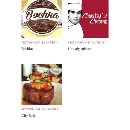
РЕСТОРАНЛАР ВА КАФЕЛАР
РЕСТОРАНЛАР ВА КАФЕЛАР
Bochka
Chustiy cuisine
РЕСТОРАНЛАР ВА КАФЕЛАР
City Grill