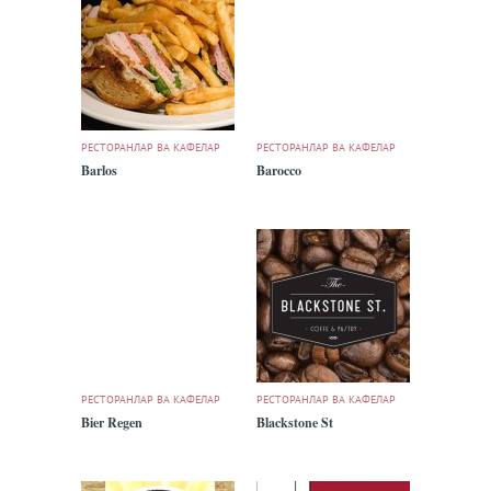
РЕСТОРАНЛАР ВА КАФЕЛАР
РЕСТОРАНЛАР ВА КАФЕЛАР
Barlos
Barocco
РЕСТОРАНЛАР ВА КАФЕЛАР
РЕСТОРАНЛАР ВА КАФЕЛАР
Bier Regen
Blackstone St