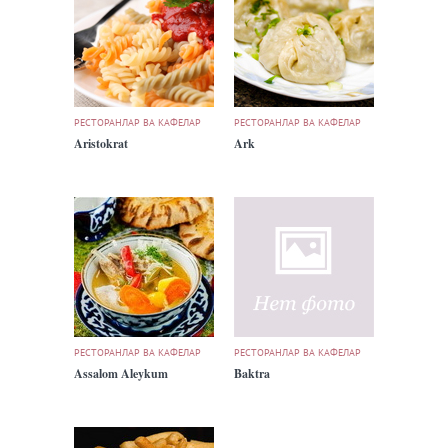
РЕСТОРАНЛАР ВА КАФЕЛАР
РЕСТОРАНЛАР ВА КАФЕЛАР
Aristokrat
Ark
РЕСТОРАНЛАР ВА КАФЕЛАР
РЕСТОРАНЛАР ВА КАФЕЛАР
Assalom Aleykum
Baktra