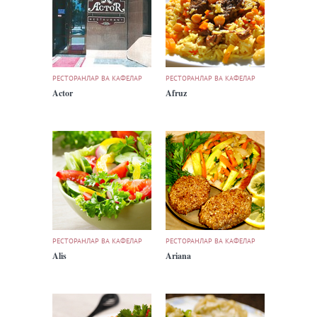
РЕСТОРАНЛАР ВА КАФЕЛАР
РЕСТОРАНЛАР ВА КАФЕЛАР
Actor
Afruz
РЕСТОРАНЛАР ВА КАФЕЛАР
РЕСТОРАНЛАР ВА КАФЕЛАР
Alis
Ariana