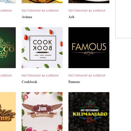
 КАФЕЛАР
РЕСТОРАНЛАР ВА КАФЕЛАР
РЕСТОРАНЛАР ВА КАФЕЛАР
Ariana
Ark
 КАФЕЛАР
РЕСТОРАНЛАР ВА КАФЕЛАР
РЕСТОРАНЛАР ВА КАФЕЛАР
Cookbook
Famous