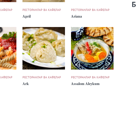
Б
 КАФЕЛАР
РЕСТОРАНЛАР ВА КАФЕЛАР
РЕСТОРАНЛАР ВА КАФЕЛАР
April
Ariana
 КАФЕЛАР
РЕСТОРАНЛАР ВА КАФЕЛАР
РЕСТОРАНЛАР ВА КАФЕЛАР
Ark
Assalom Aleykum