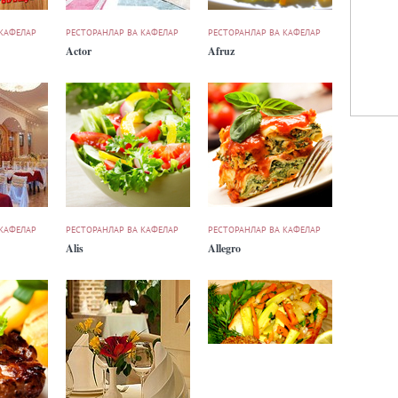
 КАФЕЛАР
РЕСТОРАНЛАР ВА КАФЕЛАР
РЕСТОРАНЛАР ВА КАФЕЛАР
Actor
Afruz
 КАФЕЛАР
РЕСТОРАНЛАР ВА КАФЕЛАР
РЕСТОРАНЛАР ВА КАФЕЛАР
Alis
Allegro