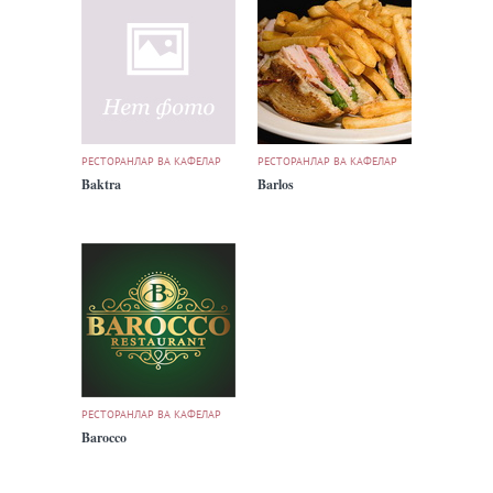
РЕСТОРАНЛАР ВА КАФЕЛАР
РЕСТОРАНЛАР ВА КАФЕЛАР
Baktra
Barlos
РЕСТОРАНЛАР ВА КАФЕЛАР
Barocco