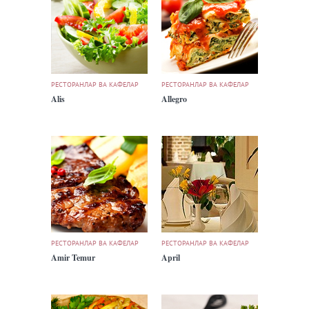
РЕСТОРАНЛАР ВА КАФЕЛАР
РЕСТОРАНЛАР ВА КАФЕЛАР
Alis
Allegro
РЕСТОРАНЛАР ВА КАФЕЛАР
РЕСТОРАНЛАР ВА КАФЕЛАР
Amir Temur
April