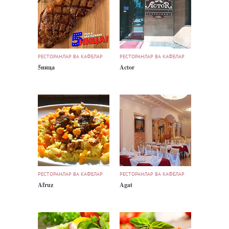
РЕСТОРАНЛАР ВА КАФЕЛАР
РЕСТОРАНЛАР ВА КАФЕЛАР
5ница
Actor
РЕСТОРАНЛАР ВА КАФЕЛАР
РЕСТОРАНЛАР ВА КАФЕЛАР
Afruz
Agat