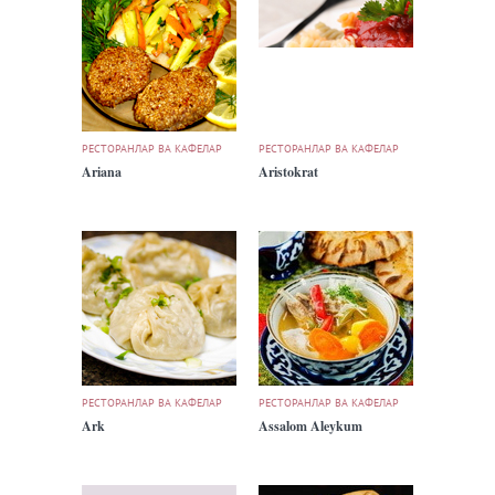
РЕСТОРАНЛАР ВА КАФЕЛАР
РЕСТОРАНЛАР ВА КАФЕЛАР
Ariana
Aristokrat
РЕСТОРАНЛАР ВА КАФЕЛАР
РЕСТОРАНЛАР ВА КАФЕЛАР
Ark
Assalom Aleykum