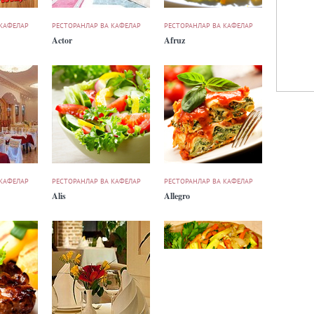
 КАФЕЛАР
РЕСТОРАНЛАР ВА КАФЕЛАР
РЕСТОРАНЛАР ВА КАФЕЛАР
Actor
Afruz
 КАФЕЛАР
РЕСТОРАНЛАР ВА КАФЕЛАР
РЕСТОРАНЛАР ВА КАФЕЛАР
Alis
Allegro