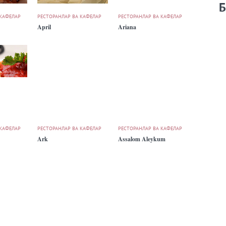
Б
 КАФЕЛАР
РЕСТОРАНЛАР ВА КАФЕЛАР
РЕСТОРАНЛАР ВА КАФЕЛАР
April
Ariana
 КАФЕЛАР
РЕСТОРАНЛАР ВА КАФЕЛАР
РЕСТОРАНЛАР ВА КАФЕЛАР
Ark
Assalom Aleykum