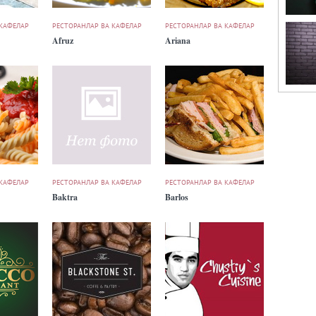
 КАФЕЛАР
РЕСТОРАНЛАР ВА КАФЕЛАР
РЕСТОРАНЛАР ВА КАФЕЛАР
Afruz
Ariana
 КАФЕЛАР
РЕСТОРАНЛАР ВА КАФЕЛАР
РЕСТОРАНЛАР ВА КАФЕЛАР
Baktra
Barlos