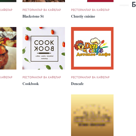
Б
 КАФЕЛАР
РЕСТОРАНЛАР ВА КАФЕЛАР
РЕСТОРАНЛАР ВА КАФЕЛАР
Blackstone St
Chustiy cuisine
 КАФЕЛАР
РЕСТОРАНЛАР ВА КАФЕЛАР
РЕСТОРАНЛАР ВА КАФЕЛАР
Cookbook
Dencafe