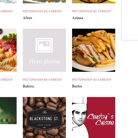
 КАФЕЛАР
РЕСТОРАНЛАР ВА КАФЕЛАР
РЕСТОРАНЛАР ВА КАФЕЛАР
Afruz
Ariana
 КАФЕЛАР
РЕСТОРАНЛАР ВА КАФЕЛАР
РЕСТОРАНЛАР ВА КАФЕЛАР
Baktra
Barlos