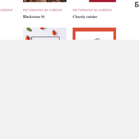
Б
 КАФЕЛАР
РЕСТОРАНЛАР ВА КАФЕЛАР
РЕСТОРАНЛАР ВА КАФЕЛАР
Blackstone St
Chustiy cuisine
 КАФЕЛАР
РЕСТОРАНЛАР ВА КАФЕЛАР
РЕСТОРАНЛАР ВА КАФЕЛАР
Cookbook
Dencafe