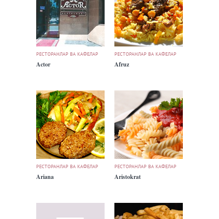
РЕСТОРАНЛАР ВА КАФЕЛАР
РЕСТОРАНЛАР ВА КАФЕЛАР
Actor
Afruz
РЕСТОРАНЛАР ВА КАФЕЛАР
РЕСТОРАНЛАР ВА КАФЕЛАР
Ariana
Aristokrat