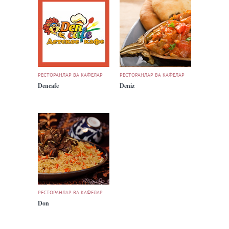
РЕСТОРАНЛАР ВА КАФЕЛАР
РЕСТОРАНЛАР ВА КАФЕЛАР
Dencafe
Deniz
РЕСТОРАНЛАР ВА КАФЕЛАР
Don