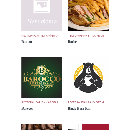
РЕСТОРАНЛАР ВА КАФЕЛАР
РЕСТОРАНЛАР ВА КАФЕЛАР
Baktra
Barlos
РЕСТОРАНЛАР ВА КАФЕЛАР
РЕСТОРАНЛАР ВА КАФЕЛАР
Barocco
Black Bear Kofi