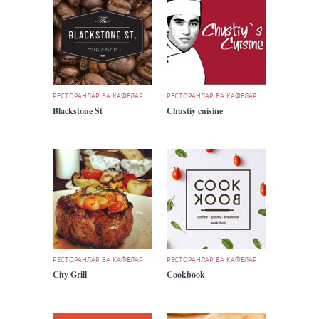
РЕСТОРАНЛАР ВА КАФЕЛАР
РЕСТОРАНЛАР ВА КАФЕЛАР
Blackstone St
Chustiy cuisine
РЕСТОРАНЛАР ВА КАФЕЛАР
РЕСТОРАНЛАР ВА КАФЕЛАР
City Grill
Cookbook