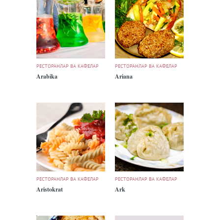
РЕСТОРАНЛАР ВА КАФЕЛАР
РЕСТОРАНЛАР ВА КАФЕЛАР
Arabika
Ariana
РЕСТОРАНЛАР ВА КАФЕЛАР
РЕСТОРАНЛАР ВА КАФЕЛАР
Aristokrat
Ark