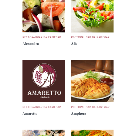
РЕСТОРАНЛАР ВА КАФЕЛАР
РЕСТОРАНЛАР ВА КАФЕЛАР
Alexandra
Alis
РЕСТОРАНЛАР ВА КАФЕЛАР
РЕСТОРАНЛАР ВА КАФЕЛАР
Amaretto
Amphora