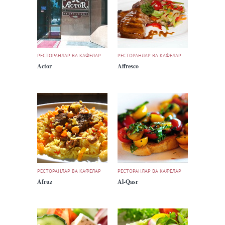
РЕСТОРАНЛАР ВА КАФЕЛАР
РЕСТОРАНЛАР ВА КАФЕЛАР
Actor
Affresco
РЕСТОРАНЛАР ВА КАФЕЛАР
РЕСТОРАНЛАР ВА КАФЕЛАР
Afruz
Al-Qasr