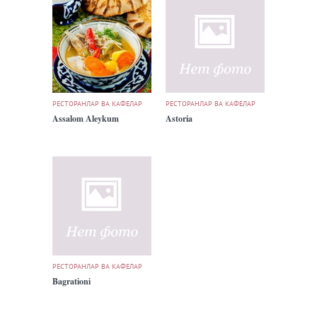
РЕСТОРАНЛАР ВА КАФЕЛАР
РЕСТОРАНЛАР ВА КАФЕЛАР
Assalom Aleykum
Astoria
РЕСТОРАНЛАР ВА КАФЕЛАР
Bagrationi