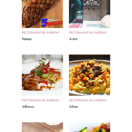
РЕСТОРАНЛАР ВА КАФЕЛАР
РЕСТОРАНЛАР ВА КАФЕЛАР
5ница
Actor
РЕСТОРАНЛАР ВА КАФЕЛАР
РЕСТОРАНЛАР ВА КАФЕЛАР
Affresco
Afruz