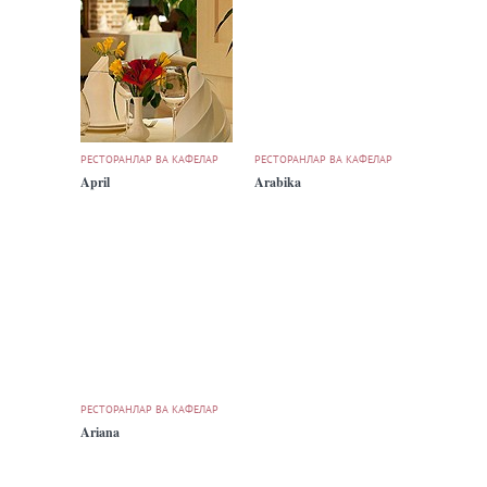
РЕСТОРАНЛАР ВА КАФЕЛАР
РЕСТОРАНЛАР ВА КАФЕЛАР
April
Arabika
РЕСТОРАНЛАР ВА КАФЕЛАР
Ariana