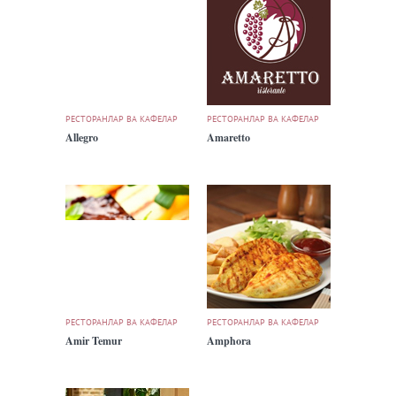
РЕСТОРАНЛАР ВА КАФЕЛАР
РЕСТОРАНЛАР ВА КАФЕЛАР
Allegro
Amaretto
РЕСТОРАНЛАР ВА КАФЕЛАР
РЕСТОРАНЛАР ВА КАФЕЛАР
Amir Temur
Amphora