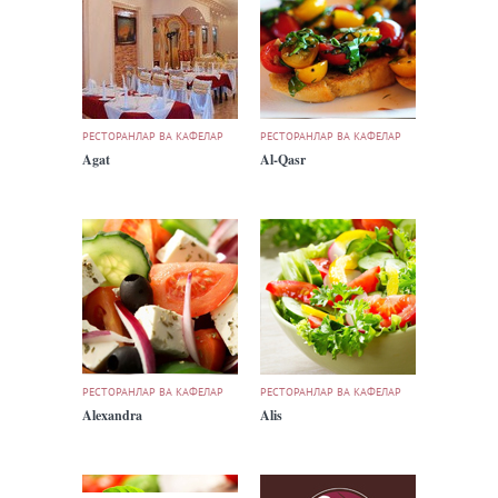
РЕСТОРАНЛАР ВА КАФЕЛАР
РЕСТОРАНЛАР ВА КАФЕЛАР
Agat
Al-Qasr
РЕСТОРАНЛАР ВА КАФЕЛАР
РЕСТОРАНЛАР ВА КАФЕЛАР
Alexandra
Alis