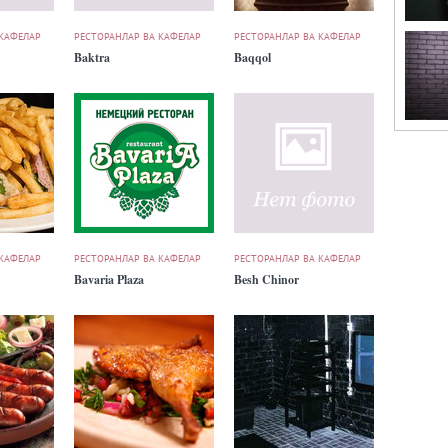
 КАФЕЛАР
РЕСТОРАНЛАР ВА КАФЕЛАР
РЕСТОРАНЛАР ВА КАФЕЛАР
Baktra
Baqqol
 КАФЕЛАР
РЕСТОРАНЛАР ВА КАФЕЛАР
РЕСТОРАНЛАР ВА КАФЕЛАР
Bavaria Plaza
Besh Chinor