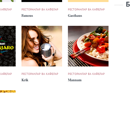
Б
 КАФЕЛАР
РЕСТОРАНЛАР ВА КАФЕЛАР
РЕСТОРАНЛАР ВА КАФЕЛАР
Famous
Gasthaus
 КАФЕЛАР
РЕСТОРАНЛАР ВА КАФЕЛАР
РЕСТОРАНЛАР ВА КАФЕЛАР
Krik
Mannam