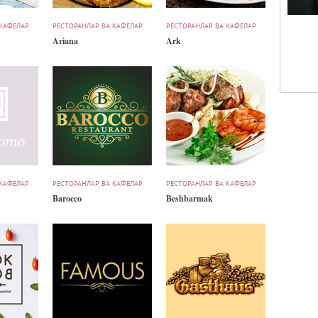
 КАФЕЛАР
РЕСТОРАНЛАР ВА КАФЕЛАР
РЕСТОРАНЛАР ВА КАФЕЛАР
Ariana
Ark
 КАФЕЛАР
РЕСТОРАНЛАР ВА КАФЕЛАР
РЕСТОРАНЛАР ВА КАФЕЛАР
Barocco
Beshbarmak