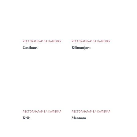
РЕСТОРАНЛАР ВА КАФЕЛАР
РЕСТОРАНЛАР ВА КАФЕЛАР
Gasthaus
Kilimanjaro
РЕСТОРАНЛАР ВА КАФЕЛАР
РЕСТОРАНЛАР ВА КАФЕЛАР
Krik
Mannam