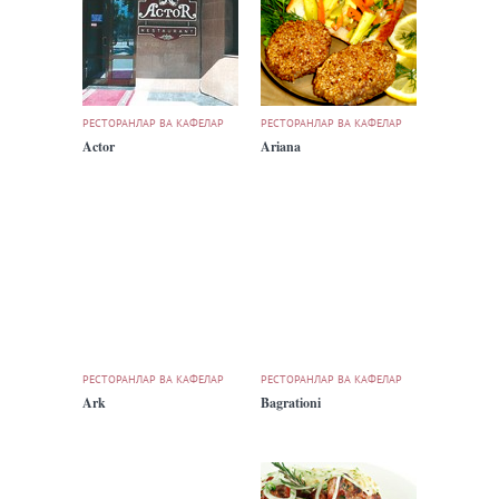
РЕСТОРАНЛАР ВА КАФЕЛАР
РЕСТОРАНЛАР ВА КАФЕЛАР
Actor
Ariana
РЕСТОРАНЛАР ВА КАФЕЛАР
РЕСТОРАНЛАР ВА КАФЕЛАР
Ark
Bagrationi