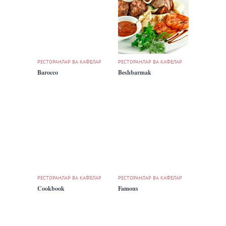
РЕСТОРАНЛАР ВА КАФЕЛАР
РЕСТОРАНЛАР ВА КАФЕЛАР
Barocco
Beshbarmak
РЕСТОРАНЛАР ВА КАФЕЛАР
РЕСТОРАНЛАР ВА КАФЕЛАР
Cookbook
Famous