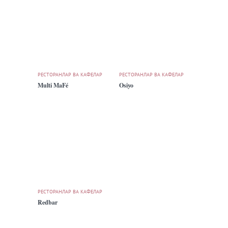
РЕСТОРАНЛАР ВА КАФЕЛАР
РЕСТОРАНЛАР ВА КАФЕЛАР
Multi MaFé
Osiyo
РЕСТОРАНЛАР ВА КАФЕЛАР
Redbar